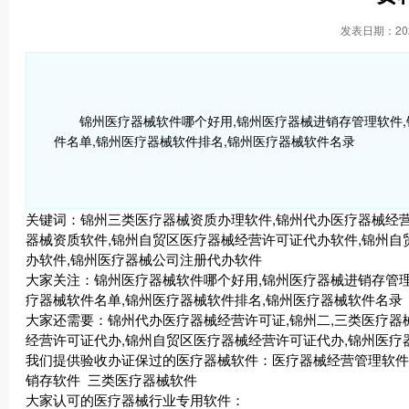
发表日期：2023
锦州医疗器械软件哪个好用,锦州医疗器械进销存管理软件,
件名单,锦州医疗器械软件排名,锦州医疗器械软件名录
关键词：锦州三类医疗器械资质办理软件,锦州代办医疗器械经营
器械资质软件,锦州自贸区医疗器械经营许可证代办软件,锦州自
办软件,锦州医疗器械公司注册代办软件
大家关注：锦州医疗器械软件哪个好用,锦州医疗器械进销存管理
疗器械软件名单,锦州医疗器械软件排名,锦州医疗器械软件名录
大家还需要：锦州代办医疗器械经营许可证,锦州二,三类医疗器
经营许可证代办,锦州自贸区医疗器械经营许可证代办,锦州医疗
我们提供验收办证保过的医疗器械软件：
医疗器械经营管理软件
销存软件 三类医疗器械软件
大家认可的医疗器械行业专用软件：