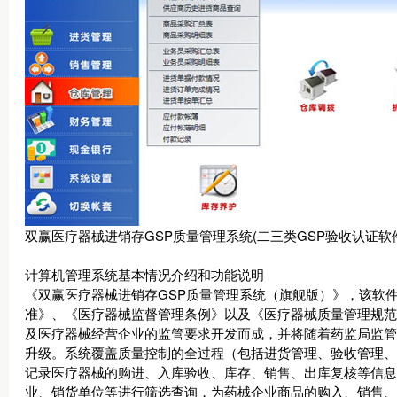
双赢医疗器械进销存GSP质量管理系统(二三类GSP验收认证软
计算机管理系统基本情况介绍和功能说明
《双赢医疗器械进销存GSP质量管理系统（旗舰版）》，该软
准》、《医疗器械监督管理条例》以及《医疗器械质量管理规范
及医疗器械经营企业的监管要求开发而成，并将随着药监局监管
升级。系统覆盖质量控制的全过程（包括进货管理、验收管理、
记录医疗器械的购进、入库验收、库存、销售、出库复核等信息
业、销货单位等进行筛选查询，为药械企业商品的购入、销售、