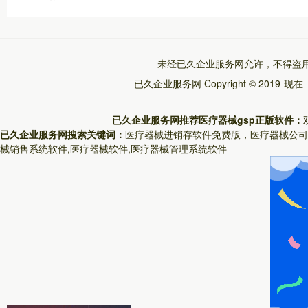
未经已久企业服务网允许，不得盗
已久企业服务网
Copyright © 2019-现
已久企业服务网推荐医疗器械gsp正版软件：
已久企业服务网搜索关键词：
医疗器械进销存软件免费版，医疗器械公司
械销售系统软件,医疗器械软件,医疗器械管理系统软件