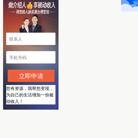
立即申请
您有资源，我帮您变现，
为自己的生活增加一份被
动收入！