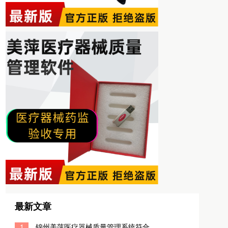
最新文章
1
锦州美萍医疗器械质量管理系统符合二