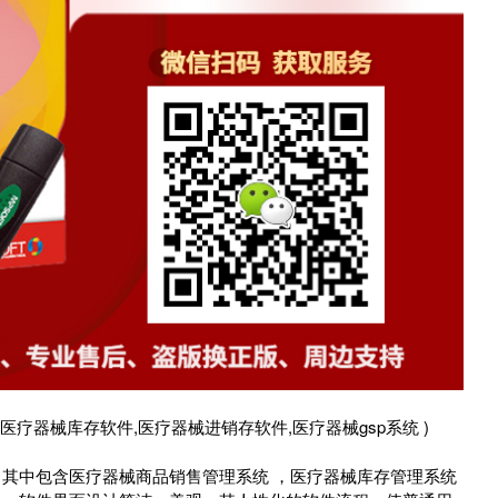
疗器械库存软件,医疗器械进销存软件,医疗器械gsp系统 )
其中包含医疗器械商品销售管理系统 ，医疗器械库存管理系统