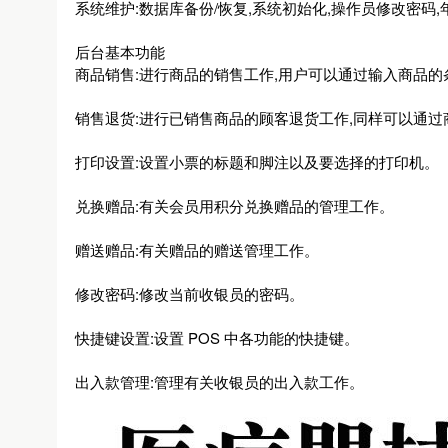
系统维护:数据库备份/恢复,系统初始化,操作员修改密码,
后台基本功能
商品销售:进行商品的销售工作,用户可以通过输入商品的
销售退货:进行已销售商品的顾客退货工作,同样可以通
打印设置:设置小票的标题和脚注以及要选择的打印机。
兑换赠品:有关会员用积分兑换赠品的管理工作。
赠送赠品:有关赠品的赠送管理工作。
修改密码:修改当前收银员的密码。
快捷键设置:设置 POS 中各功能的快捷键。
出入款管理:管理有关收银员的出入款工作。