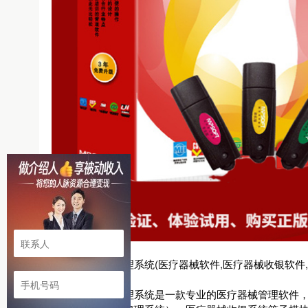
美萍医疗器械管理系统(医疗器械软件,医疗器械收银软件,医
美萍医疗器械管理系统是一款专业的医疗器械管理软件，