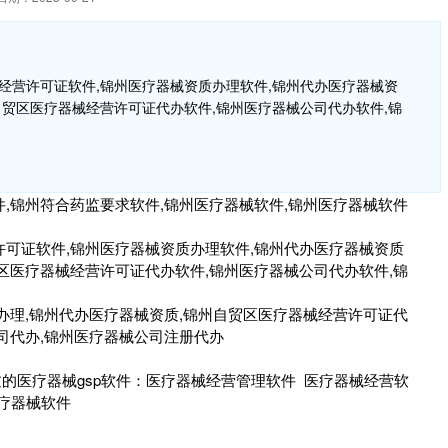
经营许可证软件,锦州医疗器械资质办理软件,锦州代办医疗器械资
自贸区医疗器械经营许可证代办软件,锦州医疗器械公司代办软件,锦
,锦州符合药监要求软件,锦州医疗器械软件,锦州医疗器械软件
许可证软件,锦州医疗器械资质办理软件,锦州代办医疗器械资质
区医疗器械经营许可证代办软件,锦州医疗器械公司代办软件,锦
办理,锦州代办医疗器械资质,锦州自贸区医疗器械经营许可证代
司代办,锦州医疗器械公司注册代办
的医疗器械gsp软件：
医疗器械经营管理软件 医疗器械经营软
疗器械软件