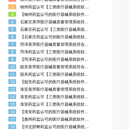
三类器械药监验收标准，锦州药监认可
2
锦州药监认可【三类医疗器械系统软件
的三类医疗器械软件系统含UDI功能
含UDI功能】，锦州双赢医疗器械进销
3
【锦州药监认可的医疗器械系统软件】-
存GSP质量管理系统（旗舰版），锦州
含UDI功能-锦州完美医疗器械GSP管理
办理医疗器械经营许可证计算机文档资
4
石家庄美萍医疗器械质量管理系统符合
系统专用版-锦州医疗器械经营许可证办
料
二三类器械药监验收标准，石家庄药监
理软件
5
石家庄药监认可【三类医疗器械系统软
认可的三类医疗器械软件系统含UDI功
件含UDI功能】，石家庄双赢医疗器械
能
6
【石家庄药监认可的医疗器械系统软
进销存GSP质量管理系统（旗舰版），
件】-含UDI功能-石家庄完美医疗器械
石家庄办理医疗器械经营许可证计算机
7
菏泽美萍医疗器械质量管理系统符合二
GSP管理系统专用版-石家庄医疗器械经
文档资料
三类器械药监验收标准，菏泽药监认可
营许可证办理软件
8
菏泽药监认可【三类医疗器械系统软件
的三类医疗器械软件系统含UDI功能
含UDI功能】，菏泽双赢医疗器械进销
9
【菏泽药监认可的医疗器械系统软件】-
存GSP质量管理系统（旗舰版），菏泽
含UDI功能-菏泽完美医疗器械GSP管理
办理医疗器械经营许可证计算机文档资
10
韶关美萍医疗器械质量管理系统符合二
系统专用版-菏泽医疗器械经营许可证办
料
三类器械药监验收标准，韶关药监认可
理软件
11
韶关药监认可【三类医疗器械系统软件
的三类医疗器械软件系统含UDI功能
含UDI功能】，韶关双赢医疗器械进销
12
【韶关药监认可的医疗器械系统软件】-
存GSP质量管理系统（旗舰版），韶关
含UDI功能-韶关完美医疗器械GSP管理
办理医疗器械经营许可证计算机文档资
13
淮安美萍医疗器械质量管理系统符合二
系统专用版-韶关医疗器械经营许可证办
料
三类器械药监验收标准，淮安药监认可
理软件
14
淮安药监认可【三类医疗器械系统软件
的三类医疗器械软件系统含UDI功能
含UDI功能】，淮安双赢医疗器械进销
15
淮安药监认可【三类医疗器械系统软件
存GSP质量管理系统（旗舰版），淮安
含UDI功能】，淮安双赢医疗器械进销
办理医疗器械经营许可证计算机文档资
16
【淮安药监认可的医疗器械系统软件】-
存GSP质量管理系统（旗舰版），淮安
料
含UDI功能-淮安完美医疗器械GSP管理
办理医疗器械经营许可证计算机文档资
17
【惠州药监认可的医疗器械系统软件】-
系统专用版-淮安医疗器械经营许可证办
料
含UDI功能-惠州完美医疗器械GSP管理
理软件
18
【河北邯郸药监认可的医疗器械系统软
系统专用版-惠州医疗器械经营许可证办