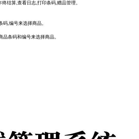
年终结算,查看日志,打印条码,赠品管理。
条码,编号来选择商品。
过商品条码和编号来选择商品。