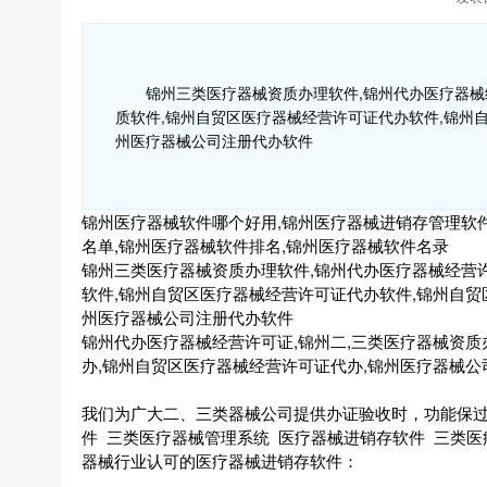
锦州三类医疗器械资质办理软件,锦州代办医疗器械
质软件,锦州自贸区医疗器械经营许可证代办软件,锦州
州医疗器械公司注册代办软件
锦州医疗器械软件哪个好用,锦州医疗器械进销存管理软件
名单,锦州医疗器械软件排名,锦州医疗器械软件名录
锦州三类医疗器械资质办理软件,锦州代办医疗器械经营
软件,锦州自贸区医疗器械经营许可证代办软件,锦州自贸
州医疗器械公司注册代办软件
锦州代办医疗器械经营许可证,锦州二,三类医疗器械资质
办,锦州自贸区医疗器械经营许可证代办,锦州医疗器械公
我们为广大二、三类器械公司提供办证验收时，功能保过
件 三类医疗器械管理系统 医疗器械进销存软件 三类医
器械行业认可的医疗器械进销存软件：