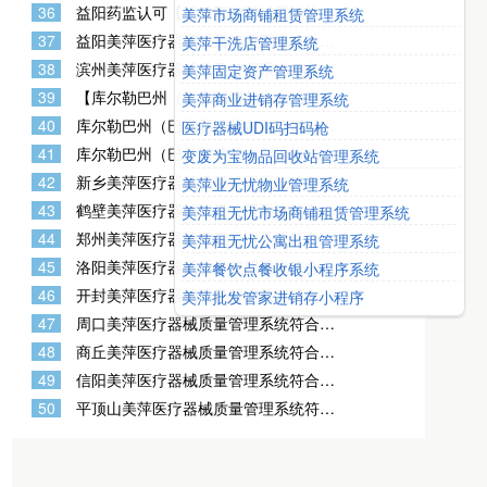
含UDI功能】，滨州双赢医疗器械进销
理软件
36
益阳药监认可【三类医疗器械系统软件
美萍市场商铺租赁管理系统
存GSP质量管理系统（旗舰版），滨州
含UDI功能】，益阳双赢医疗器械进销
办理医疗器械经营许可证计算机文档资
37
益阳美萍医疗器械质量管理系统符合二
美萍干洗店管理系统
存GSP质量管理系统（旗舰版），益阳
料
三类器械药监验收标准，益阳药监认可
办理医疗器械经营许可证计算机文档资
38
滨州美萍医疗器械质量管理系统符合二
美萍固定资产管理系统
的三类医疗器械软件系统含UDI功能
料
三类器械药监验收标准，滨州药监认可
39
【库尔勒巴州（巴音郭楞蒙古自治州）
美萍商业进销存管理系统
的三类医疗器械软件系统含UDI功能
药监认可的医疗器械系统软件】-含UDI
40
库尔勒巴州（巴音郭楞蒙古自治州）药
医疗器械UDI码扫码枪
功能-库尔勒巴州（巴音郭楞蒙古自治
监认可【三类医疗器械系统软件含UDI
州）完美医疗器械GSP管理系统专用版-
41
库尔勒巴州（巴音郭楞蒙古自治州）美
变废为宝物品回收站管理系统
功能】，库尔勒巴州（巴音郭楞蒙古自
库尔勒巴州（巴音郭楞蒙古自治州）医
萍医疗器械质量管理系统符合二三类器
治州）双赢医疗器械进销存GSP质量管
42
新乡美萍医疗器械质量管理系统符合二
美萍业无忧物业管理系统
疗器械经营许可证办理软件
械药监验收标准，库尔勒巴州（巴音郭
理系统（旗舰版），库尔勒巴州（巴音
三类器械药监验收标准，新乡药监认可
楞蒙古自治州）药监认可的三类医疗器
43
鹤壁美萍医疗器械质量管理系统符合二
美萍租无忧市场商铺租赁管理系统
郭楞蒙古自治州）办理医疗器械经营许
的三类医疗器械软件系统含UDI功能
械软件系统含UDI功能
三类器械药监验收标准，鹤壁药监认可
可证计算机文档资料
44
郑州美萍医疗器械质量管理系统符合二
美萍租无忧公寓出租管理系统
的三类医疗器械软件系统含UDI功能
三类器械药监验收标准，郑州药监认可
45
洛阳美萍医疗器械质量管理系统符合二
美萍餐饮点餐收银小程序系统
的三类医疗器械软件系统含UDI功能
三类器械药监验收标准，洛阳药监认可
46
开封美萍医疗器械质量管理系统符合二
美萍批发管家进销存小程序
的三类医疗器械软件系统含UDI功能
三类器械药监验收标准，开封药监认可
47
周口美萍医疗器械质量管理系统符合二
的三类医疗器械软件系统含UDI功能
三类器械药监验收标准，周口药监认可
48
商丘美萍医疗器械质量管理系统符合二
的三类医疗器械软件系统含UDI功能
三类器械药监验收标准，商丘药监认可
49
信阳美萍医疗器械质量管理系统符合二
的三类医疗器械软件系统含UDI功能
三类器械药监验收标准，信阳药监认可
50
平顶山美萍医疗器械质量管理系统符合
的三类医疗器械软件系统含UDI功能
二三类器械药监验收标准，平顶山药监
认可的三类医疗器械软件系统含UDI功
能