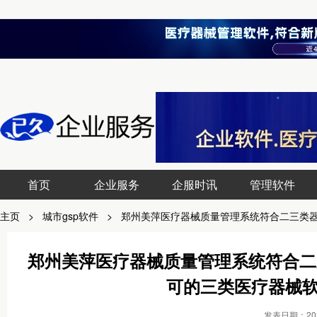
首页
企业服务
企服时讯
管理软件
主页
>
城市gsp软件
>
郑州美萍医疗器械质量管理系统符合二三类器
郑州美萍医疗器械质量管理系统符合二
可的三类医疗器械软
发表日期：2023