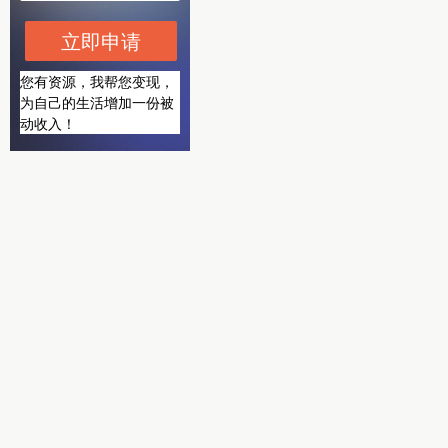
立即申请
您有资源，我帮您变现，
为自己的生活增加一份被
动收入！