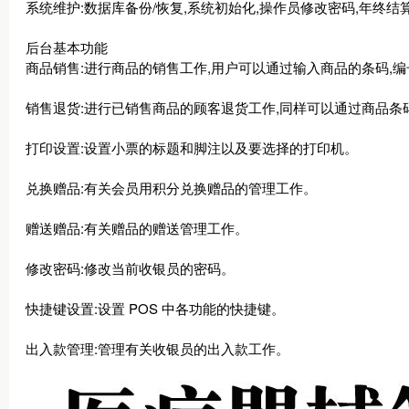
系统维护:数据库备份/恢复,系统初始化,操作员修改密码,年终结
后台基本功能
商品销售:进行商品的销售工作,用户可以通过输入商品的条码,
销售退货:进行已销售商品的顾客退货工作,同样可以通过商品条
打印设置:设置小票的标题和脚注以及要选择的打印机。
兑换赠品:有关会员用积分兑换赠品的管理工作。
赠送赠品:有关赠品的赠送管理工作。
修改密码:修改当前收银员的密码。
快捷键设置:设置 POS 中各功能的快捷键。
出入款管理:管理有关收银员的出入款工作。