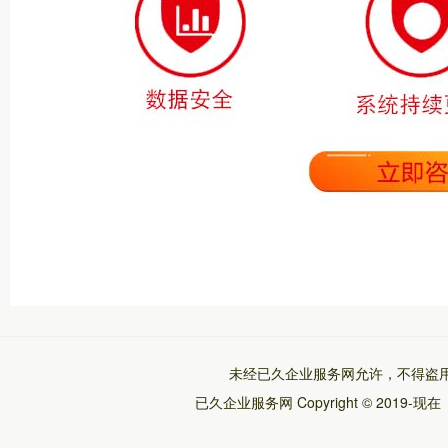
未经已久企业服务网允许，不得盗
已久企业服务网
Copyright © 2019-现