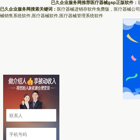
已久企业服务网推荐医疗器械gsp正版软件：
已久企业服务网搜索关键词：
医疗器械进销存软件免费版，医疗器械公司
械销售系统软件,医疗器械软件,医疗器械管理系统软件