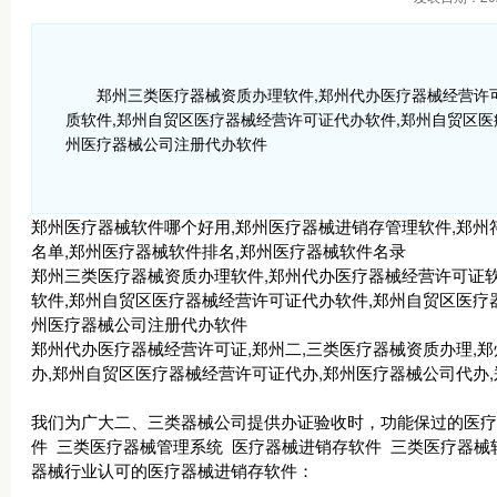
郑州三类医疗器械资质办理软件,郑州代办医疗器械经营许
质软件,郑州自贸区医疗器械经营许可证代办软件,郑州自贸区医
州医疗器械公司注册代办软件
郑州医疗器械软件哪个好用,郑州医疗器械进销存管理软件,郑州
名单,郑州医疗器械软件排名,郑州医疗器械软件名录
郑州三类医疗器械资质办理软件,郑州代办医疗器械经营许可证软
软件,郑州自贸区医疗器械经营许可证代办软件,郑州自贸区医疗
州医疗器械公司注册代办软件
郑州代办医疗器械经营许可证,郑州二,三类医疗器械资质办理,
办,郑州自贸区医疗器械经营许可证代办,郑州医疗器械公司代办
我们为广大二、三类器械公司提供办证验收时，功能保过的医疗器
件 三类医疗器械管理系统 医疗器械进销存软件 三类医疗器械
器械行业认可的医疗器械进销存软件：