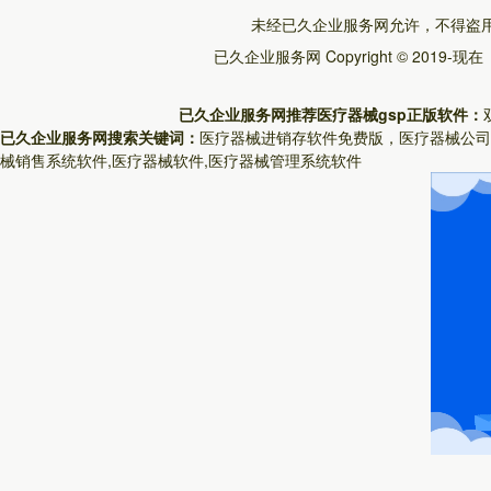
未经已久企业服务网允许，不得盗
已久企业服务网
Copyright © 2019-现
已久企业服务网推荐医疗器械gsp正版软件：
已久企业服务网搜索关键词：
医疗器械进销存软件免费版，医疗器械公司
械销售系统软件,医疗器械软件,医疗器械管理系统软件