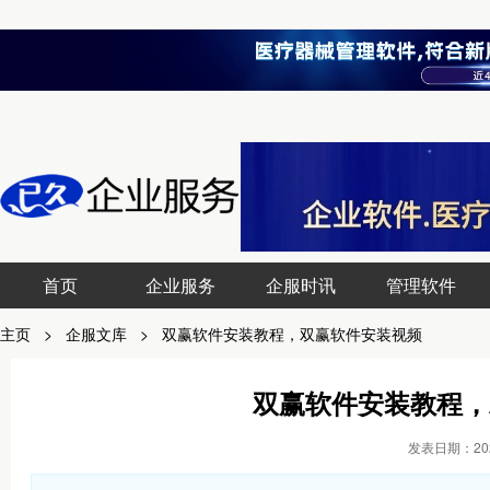
首页
企业服务
企服时讯
管理软件
主页
>
企服文库
>
双赢软件安装教程，双赢软件安装视频
双赢软件安装教程，
发表日期：2023