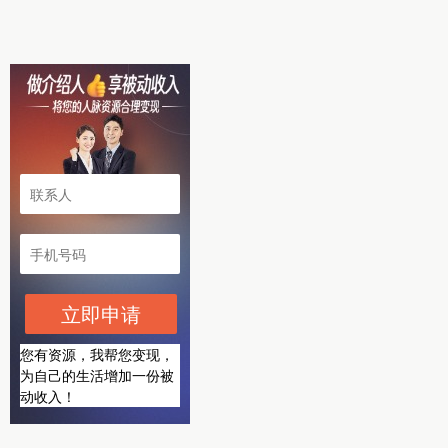
立即申请
您有资源，我帮您变现，
为自己的生活增加一份被
动收入！