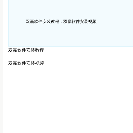
双赢软件安装教程，双赢软件安装视频
双赢软件安装教程
双赢软件安装视频