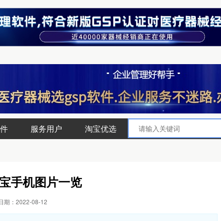
件
服务用户
淘宝优选
宝手机图片一览
期：2022-08-12