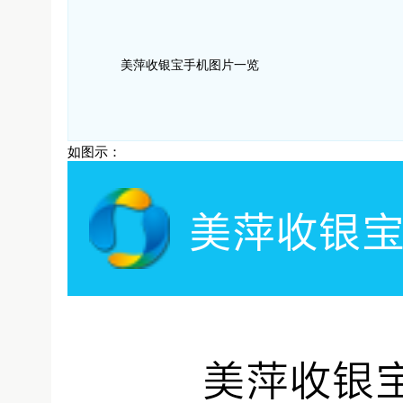
美萍收银宝手机图片一览
如图示：