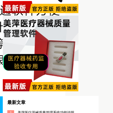
最新文章
1
美萍医疗器械质量管理系统功能说明