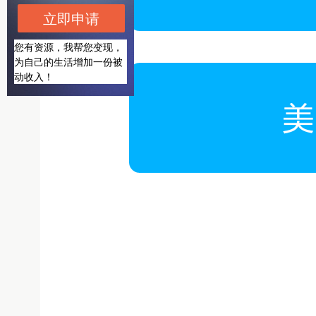
立即申请
您有资源，我帮您变现，
为自己的生活增加一份被
动收入！